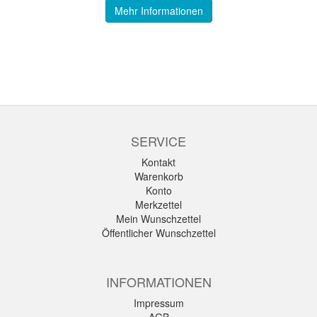
Mehr Informationen
SERVICE
Kontakt
Warenkorb
Konto
Merkzettel
Mein Wunschzettel
Öffentlicher Wunschzettel
INFORMATIONEN
Impressum