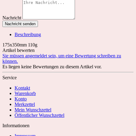
Nachricht
Nachricht senden
Beschreibung
175x350mm 110g
Artikel bewerten
Sie müssen angemeldet sein, um eine Bewertung schreiben zu
können.
Es liegen keine Bewertungen zu diesem Artikel vor.
Service
Kontakt
Warenkorb
Konto
Merkzettel
Mein Wunschzettel
Öffentlicher Wunschzettel
Informationen
Impressum